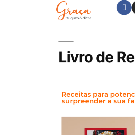
Livro de Re
Receitas para potenc
surpreender a sua fa