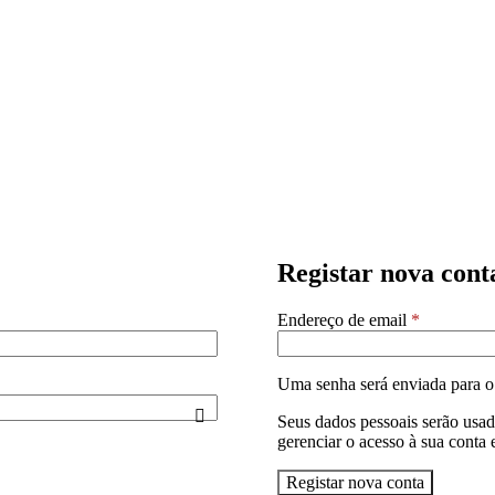
Registar nova cont
Endereço de email
*
Uma senha será enviada para o
Seus dados pessoais serão usad
gerenciar o acesso à sua conta 
Registar nova conta