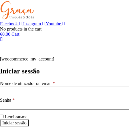
Facebook
Instagram
Youtube
No products in the cart.
€
0.00
Cart
[woocommerce_my_account]
Iniciar sessão
Nome de utilizador ou email
*
Senha
*
Lembrar-me
Iniciar sessão