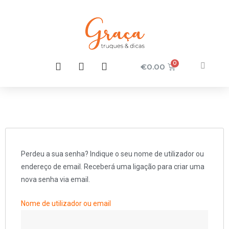
€
0.00
Perdeu a sua senha? Indique o seu nome de utilizador ou
endereço de email. Receberá uma ligação para criar uma
nova senha via email.
Nome de utilizador ou email